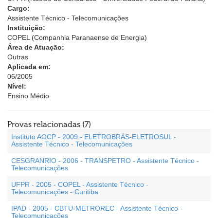
Cargo:
Assistente Técnico - Telecomunicações
Instituição:
COPEL (Companhia Paranaense de Energia)
Área de Atuação:
Outras
Aplicada em:
06/2005
Nível:
Ensino Médio
Provas relacionadas (7)
Instituto AOCP - 2009 - ELETROBRÁS-ELETROSUL -
Assistente Técnico - Telecomunicações
CESGRANRIO - 2006 - TRANSPETRO - Assistente Técnico -
Telecomunicações
UFPR - 2005 - COPEL - Assistente Técnico -
Telecomunicações - Curitiba
IPAD - 2005 - CBTU-METROREC - Assistente Técnico -
Telecomunicações