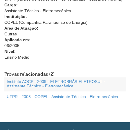
Cargo:
Assistente Técnico - Eletromecânica
Instituição:
COPEL (Companhia Paranaense de Energia)
Área de Atuação:
Outras
Aplicada em:
06/2005
Nível:
Ensino Médio
Provas relacionadas (2)
Instituto AOCP - 2009 - ELETROBRÁS-ELETROSUL -
Assistente Técnico - Eletromecânica
UFPR - 2005 - COPEL - Assistente Técnico - Eletromecânica