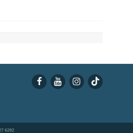
27 6282