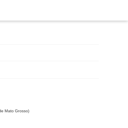
de Mato Grosso)