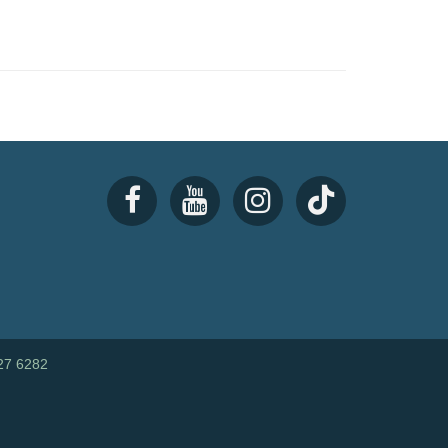
27 6282