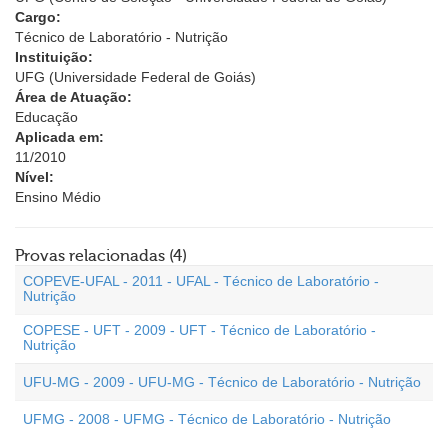
Cargo:
Técnico de Laboratório - Nutrição
Instituição:
UFG (Universidade Federal de Goiás)
Área de Atuação:
Educação
Aplicada em:
11/2010
Nível:
Ensino Médio
Provas relacionadas (4)
COPEVE-UFAL - 2011 - UFAL - Técnico de Laboratório -
Nutrição
COPESE - UFT - 2009 - UFT - Técnico de Laboratório -
Nutrição
UFU-MG - 2009 - UFU-MG - Técnico de Laboratório - Nutrição
UFMG - 2008 - UFMG - Técnico de Laboratório - Nutrição