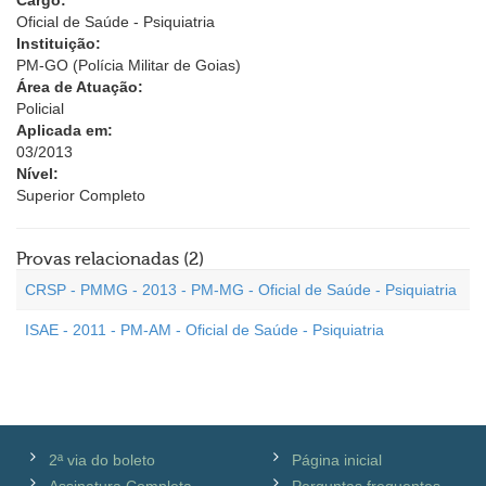
Cargo:
Oficial de Saúde - Psiquiatria
Instituição:
PM-GO (Polícia Militar de Goias)
Área de Atuação:
Policial
Aplicada em:
03/2013
Nível:
Superior Completo
Provas relacionadas (2)
CRSP - PMMG - 2013 - PM-MG - Oficial de Saúde - Psiquiatria
ISAE - 2011 - PM-AM - Oficial de Saúde - Psiquiatria
2ª via do boleto
Página inicial