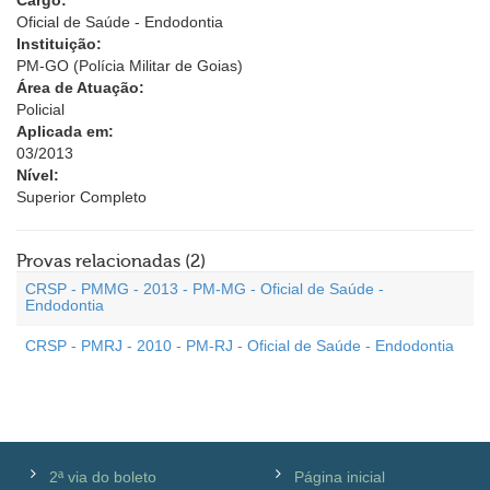
Cargo:
Oficial de Saúde - Endodontia
Instituição:
PM-GO (Polícia Militar de Goias)
Área de Atuação:
Policial
Aplicada em:
03/2013
Nível:
Superior Completo
Provas relacionadas (2)
CRSP - PMMG - 2013 - PM-MG - Oficial de Saúde -
Endodontia
CRSP - PMRJ - 2010 - PM-RJ - Oficial de Saúde - Endodontia
2ª via do boleto
Página inicial