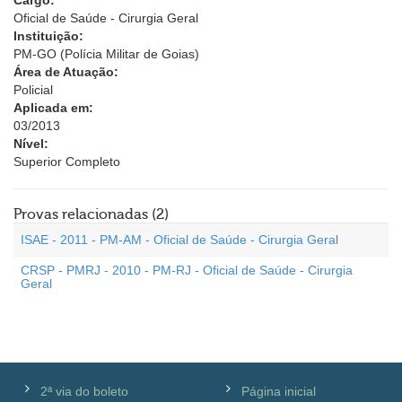
Cargo:
Oficial de Saúde - Cirurgia Geral
Instituição:
PM-GO (Polícia Militar de Goias)
Área de Atuação:
Policial
Aplicada em:
03/2013
Nível:
Superior Completo
Provas relacionadas (2)
ISAE - 2011 - PM-AM - Oficial de Saúde - Cirurgia Geral
CRSP - PMRJ - 2010 - PM-RJ - Oficial de Saúde - Cirurgia
Geral
2ª via do boleto
Página inicial