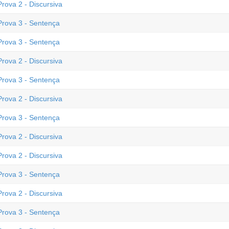
rova 2 - Discursiva
Prova 3 - Sentença
Prova 3 - Sentença
rova 2 - Discursiva
Prova 3 - Sentença
rova 2 - Discursiva
Prova 3 - Sentença
rova 2 - Discursiva
rova 2 - Discursiva
Prova 3 - Sentença
rova 2 - Discursiva
Prova 3 - Sentença