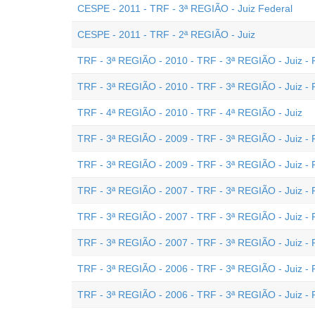
CESPE - 2011 - TRF - 3ª REGIÃO - Juiz Federal
CESPE - 2011 - TRF - 2ª REGIÃO - Juiz
TRF - 3ª REGIÃO - 2010 - TRF - 3ª REGIÃO - Juiz - P
TRF - 3ª REGIÃO - 2010 - TRF - 3ª REGIÃO - Juiz - 
TRF - 4ª REGIÃO - 2010 - TRF - 4ª REGIÃO - Juiz
TRF - 3ª REGIÃO - 2009 - TRF - 3ª REGIÃO - Juiz - 
TRF - 3ª REGIÃO - 2009 - TRF - 3ª REGIÃO - Juiz - P
TRF - 3ª REGIÃO - 2007 - TRF - 3ª REGIÃO - Juiz - 
TRF - 3ª REGIÃO - 2007 - TRF - 3ª REGIÃO - Juiz - P
TRF - 3ª REGIÃO - 2007 - TRF - 3ª REGIÃO - Juiz - 
TRF - 3ª REGIÃO - 2006 - TRF - 3ª REGIÃO - Juiz - P
TRF - 3ª REGIÃO - 2006 - TRF - 3ª REGIÃO - Juiz - 