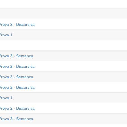
rova 2 - Discursiva
Prova 1
Prova 3 - Sentença
rova 2 - Discursiva
Prova 3 - Sentença
rova 2 - Discursiva
Prova 1
rova 2 - Discursiva
Prova 3 - Sentença