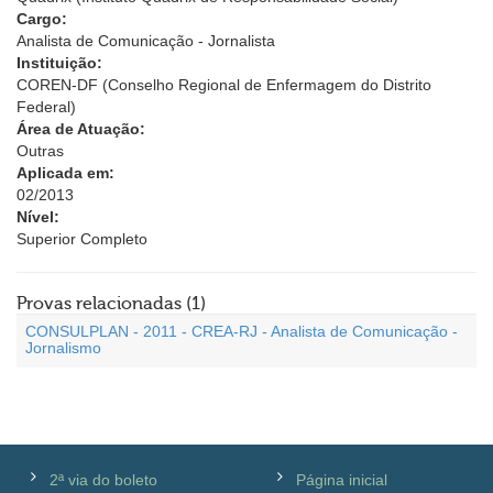
Cargo:
Analista de Comunicação - Jornalista
Instituição:
COREN-DF (Conselho Regional de Enfermagem do Distrito
Federal)
Área de Atuação:
Outras
Aplicada em:
02/2013
Nível:
Superior Completo
Provas relacionadas (1)
CONSULPLAN - 2011 - CREA-RJ - Analista de Comunicação -
Jornalismo
2ª via do boleto
Página inicial