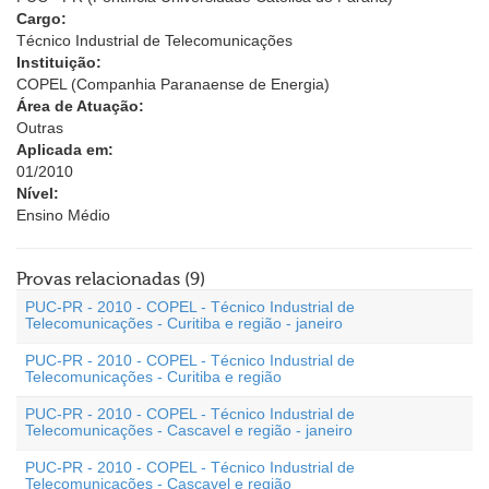
Cargo:
Técnico Industrial de Telecomunicações
Instituição:
COPEL (Companhia Paranaense de Energia)
Área de Atuação:
Outras
Aplicada em:
01/2010
Nível:
Ensino Médio
Provas relacionadas (9)
PUC-PR - 2010 - COPEL - Técnico Industrial de
Telecomunicações - Curitiba e região - janeiro
PUC-PR - 2010 - COPEL - Técnico Industrial de
Telecomunicações - Curitiba e região
PUC-PR - 2010 - COPEL - Técnico Industrial de
Telecomunicações - Cascavel e região - janeiro
PUC-PR - 2010 - COPEL - Técnico Industrial de
Telecomunicações - Cascavel e região