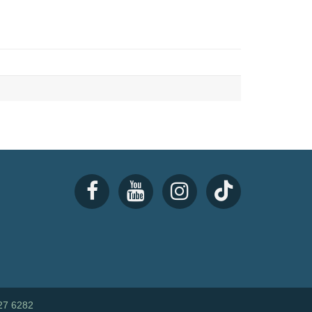
27 6282