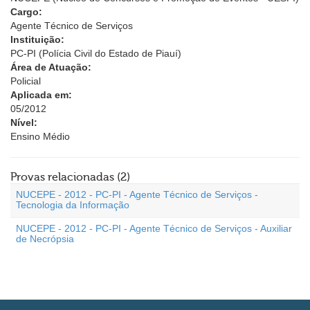
Cargo:
Agente Técnico de Serviços
Instituição:
PC-PI (Polícia Civil do Estado de Piauí)
Área de Atuação:
Policial
Aplicada em:
05/2012
Nível:
Ensino Médio
Provas relacionadas (2)
NUCEPE - 2012 - PC-PI - Agente Técnico de Serviços -
Tecnologia da Informação
NUCEPE - 2012 - PC-PI - Agente Técnico de Serviços - Auxiliar
de Necrópsia