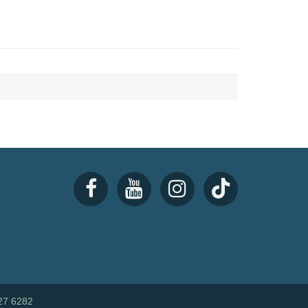
27 6282