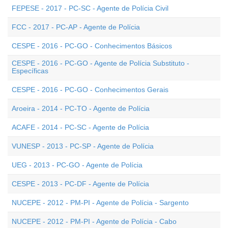
FEPESE - 2017 - PC-SC - Agente de Polícia Civil
FCC - 2017 - PC-AP - Agente de Polícia
CESPE - 2016 - PC-GO - Conhecimentos Básicos
CESPE - 2016 - PC-GO - Agente de Polícia Substituto -
Específicas
CESPE - 2016 - PC-GO - Conhecimentos Gerais
Aroeira - 2014 - PC-TO - Agente de Polícia
ACAFE - 2014 - PC-SC - Agente de Polícia
VUNESP - 2013 - PC-SP - Agente de Polícia
UEG - 2013 - PC-GO - Agente de Polícia
CESPE - 2013 - PC-DF - Agente de Polícia
NUCEPE - 2012 - PM-PI - Agente de Polícia - Sargento
NUCEPE - 2012 - PM-PI - Agente de Polícia - Cabo