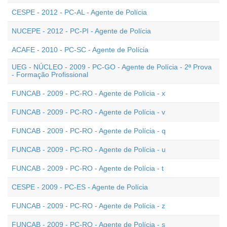
CESPE - 2012 - PC-AL - Agente de Polícia
NUCEPE - 2012 - PC-PI - Agente de Polícia
ACAFE - 2010 - PC-SC - Agente de Polícia
UEG - NÚCLEO - 2009 - PC-GO - Agente de Polícia - 2ª Prova
- Formação Profissional
FUNCAB - 2009 - PC-RO - Agente de Polícia - x
FUNCAB - 2009 - PC-RO - Agente de Polícia - v
FUNCAB - 2009 - PC-RO - Agente de Polícia - q
FUNCAB - 2009 - PC-RO - Agente de Polícia - u
FUNCAB - 2009 - PC-RO - Agente de Polícia - t
CESPE - 2009 - PC-ES - Agente de Polícia
FUNCAB - 2009 - PC-RO - Agente de Polícia - z
FUNCAB - 2009 - PC-RO - Agente de Polícia - s