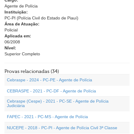
Cargo:
Agente de Polícia
Instituição:
PC-PI (Polícia Civil do Estado de Piauí)
Área de Atuação:
Policial
Aplicada em:
06/2008
Nível:
Superior Completo
Provas relacionadas (34)
Cebraspe - 2024 - PC-PE - Agente de Polícia
CEBRASPE - 2021 - PC-DF - Agente de Polícia
Cebraspe (Cespe) - 2021 - PC-SE - Agente de Polícia
Judiciária
FAPEC - 2021 - PC-MS - Agente de Polícia
NUCEPE - 2018 - PC-PI - Agente de Polícia Civil 3ª Classe