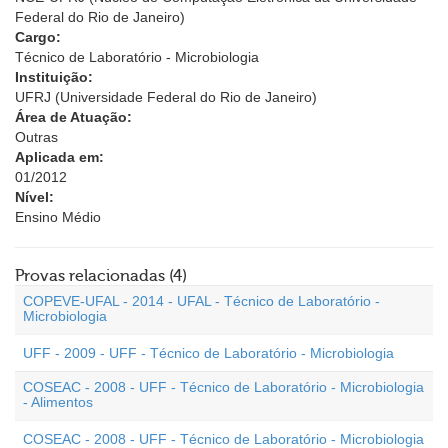
Federal do Rio de Janeiro)
Cargo:
Técnico de Laboratório - Microbiologia
Instituição:
UFRJ (Universidade Federal do Rio de Janeiro)
Área de Atuação:
Outras
Aplicada em:
01/2012
Nível:
Ensino Médio
Provas relacionadas (4)
COPEVE-UFAL - 2014 - UFAL - Técnico de Laboratório -
Microbiologia
UFF - 2009 - UFF - Técnico de Laboratório - Microbiologia
COSEAC - 2008 - UFF - Técnico de Laboratório - Microbiologia
- Alimentos
COSEAC - 2008 - UFF - Técnico de Laboratório - Microbiologia