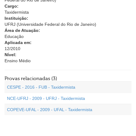
Federal do Rio de Janeiro)
Cargo:
Taxidermista
Instituição:
UFRJ (Universidade Federal do Rio de Janeiro)
Área de Atuação:
Educação
Aplicada em:
12/2010
Nível:
Ensino Médio
Provas relacionadas (3)
CESPE - 2016 - FUB - Taxidermista
NCE-UFRJ - 2009 - UFRJ - Taxidermista
COPEVE-UFAL - 2009 - UFAL - Taxidermista