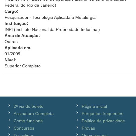
Federal do Rio de Janeiro)
Cargo:
Pesquisador - Tecnologia Aplicada à Metalurgia
Instituição:
INPI (Instituto Nacional da Propriedade Industrial)
Área de Atuação:
Outras
Aplicada em:
01/2009
Nível:
Superior Completo
2ª via do boleto
Página inicial
Assinatura Completa
Perguntas frequentes
Como funciona
Política de privacidade
Concursos
Provas
Disciplinas
Quem somos