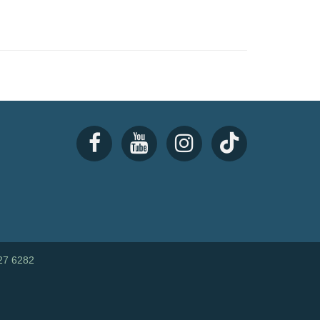
27 6282