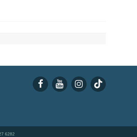
27 6282