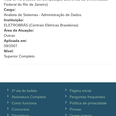
Federal do Rio de Janeiro)
Cargo:
Analista de Sistemas - Administração de Dados
Instituição:
ELETROBRÁS (Centrais Elétricas Brasileiras)
Área de Atuação:
Outras
Aplicada em:
09/2007
Nível:
Superior Completo
2ª via do boleto
Página inicial
Assinatura Completa
Perguntas frequentes
Como funciona
Política de privacidade
Concursos
Provas
Disciplinas
Quem somos