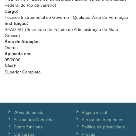
Federal do Rio de Janeiro)
Cargo:
Técnico Instrumental do Governo - Qualquer Área de Formação
Instituição:
SEAD-MT (Secretaria de Estado de Administração do Mato
Grosso)
Área de Atuação:
Outras
Aplicada em:
05/2006
Nível:
Superior Completo
2ª via do boleto
Página inicial
Assinatura Completa
Perguntas frequentes
Como funciona
Política de privacidade
Concursos
Provas