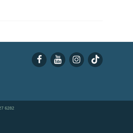
27 6282