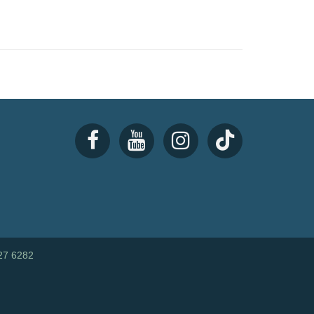
27 6282