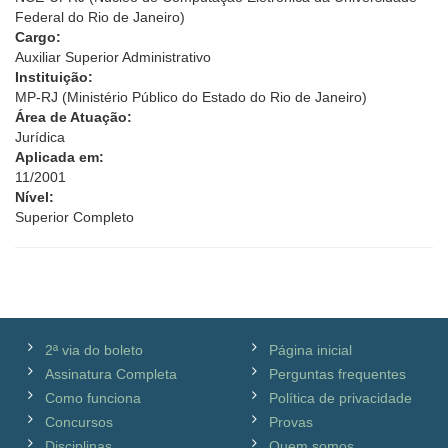
Federal do Rio de Janeiro)
Cargo:
Auxiliar Superior Administrativo
Instituição:
MP-RJ (Ministério Público do Estado do Rio de Janeiro)
Área de Atuação:
Jurídica
Aplicada em:
11/2001
Nível:
Superior Completo
2ª via do boleto
Página inicial
Assinatura Completa
Perguntas frequentes
Como funciona
Política de privacidade
Concursos
Provas
Disciplinas
Quem somos