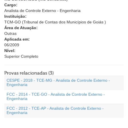
Cargo:
Analista de Controle Externo - Engenharia
Instituição:
TCM-GO (Tribunal de Contas dos Municípios de Goiás )
Área de Atuação:
Outras
Aplicada em:
06/2009
Nível:
Superior Completo
Provas relacionadas (3)
CESPE - 2018 - TCE-MG - Analista de Controle Externo -
Engenharia
FCC - 2014 - TCE-GO - Analista de Controle Externo -
Engenharia
FCC - 2012 - TCE-AP - Analista de Controle Externo -
Engenharia