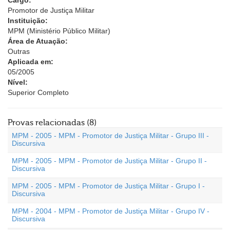
Cargo:
Promotor de Justiça Militar
Instituição:
MPM (Ministério Público Militar)
Área de Atuação:
Outras
Aplicada em:
05/2005
Nível:
Superior Completo
Provas relacionadas (8)
MPM - 2005 - MPM - Promotor de Justiça Militar - Grupo III -
Discursiva
MPM - 2005 - MPM - Promotor de Justiça Militar - Grupo II -
Discursiva
MPM - 2005 - MPM - Promotor de Justiça Militar - Grupo I -
Discursiva
MPM - 2004 - MPM - Promotor de Justiça Militar - Grupo IV -
Discursiva