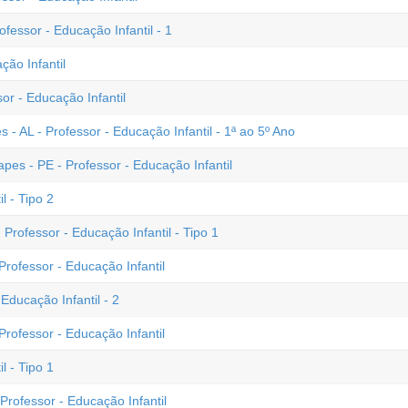
fessor - Educação Infantil - 1
ão Infantil
or - Educação Infantil
- AL - Professor - Educação Infantil - 1ª ao 5º Ano
es - PE - Professor - Educação Infantil
l - Tipo 2
Professor - Educação Infantil - Tipo 1
rofessor - Educação Infantil
Educação Infantil - 2
Professor - Educação Infantil
l - Tipo 1
rofessor - Educação Infantil