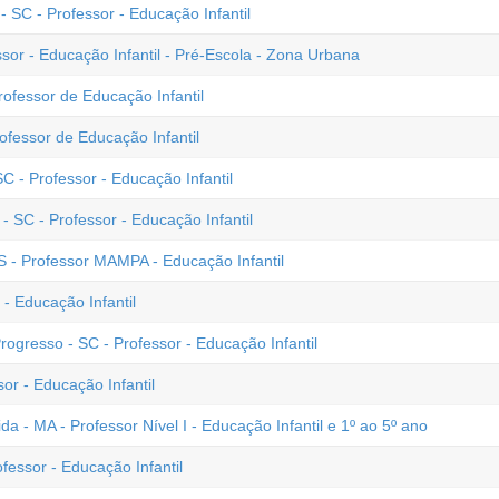
 SC - Professor - Educação Infantil
ssor - Educação Infantil - Pré-Escola - Zona Urbana
rofessor de Educação Infantil
ofessor de Educação Infantil
 - Professor - Educação Infantil
 SC - Professor - Educação Infantil
S - Professor MAMPA - Educação Infantil
- Educação Infantil
ogresso - SC - Professor - Educação Infantil
or - Educação Infantil
 - MA - Professor Nível I - Educação Infantil e 1º ao 5º ano
fessor - Educação Infantil