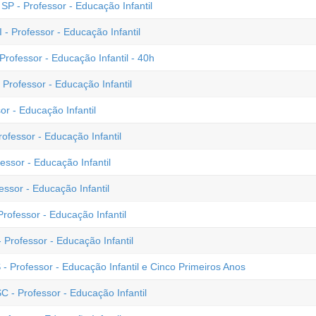
P - Professor - Educação Infantil
 - Professor - Educação Infantil
rofessor - Educação Infantil - 40h
 Professor - Educação Infantil
r - Educação Infantil
ofessor - Educação Infantil
ssor - Educação Infantil
ssor - Educação Infantil
rofessor - Educação Infantil
 Professor - Educação Infantil
- Professor - Educação Infantil e Cinco Primeiros Anos
C - Professor - Educação Infantil