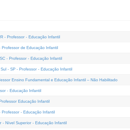
R - Professor - Educação Infantil
 Professor de Educação Infantil
C - Professor - Educação Infantil
l - SP - Professor - Educação Infantil
fessor Ensino Fundamental e Educação Infantil – Não Habilitado
or - Educação Infantil
rofessor Educação Infantil
 Professor - Educação Infantil
 - Nível Superior - Educação Infantil