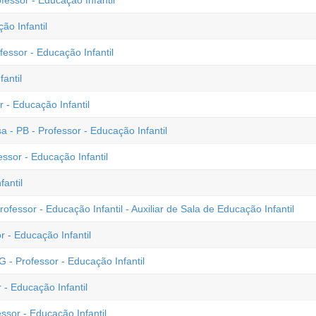
essor - Educação Infantil
ão Infantil
essor - Educação Infantil
antil
 - Educação Infantil
 - PB - Professor - Educação Infantil
ssor - Educação Infantil
antil
ofessor - Educação Infantil - Auxiliar de Sala de Educação Infantil
r - Educação Infantil
- Professor - Educação Infantil
 - Educação Infantil
ssor - Educação Infantil