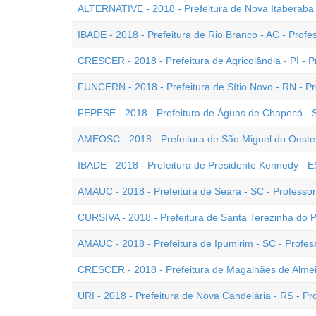
ALTERNATIVE - 2018 - Prefeitura de Nova Itaberaba -
IBADE - 2018 - Prefeitura de Rio Branco - AC - Profe
CRESCER - 2018 - Prefeitura de Agricolândia - PI - P
FUNCERN - 2018 - Prefeitura de Sítio Novo - RN - Pr
FEPESE - 2018 - Prefeitura de Águas de Chapecó - SC
AMEOSC - 2018 - Prefeitura de São Miguel do Oeste -
IBADE - 2018 - Prefeitura de Presidente Kennedy - E
AMAUC - 2018 - Prefeitura de Seara - SC - Professor 
CURSIVA - 2018 - Prefeitura de Santa Terezinha do Pr
AMAUC - 2018 - Prefeitura de Ipumirim - SC - Profess
CRESCER - 2018 - Prefeitura de Magalhães de Almeida
URI - 2018 - Prefeitura de Nova Candelária - RS - Pro