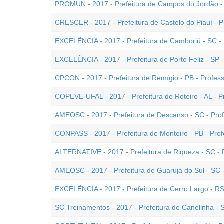
PROMUN - 2017 - Prefeitura de Campos do Jordão - S
CRESCER - 2017 - Prefeitura de Castelo do Piauí - PI
EXCELÊNCIA - 2017 - Prefeitura de Camboriú - SC - P
EXCELÊNCIA - 2017 - Prefeitura de Porto Feliz - SP -
CPCON - 2017 - Prefeitura de Remígio - PB - Professo
COPEVE-UFAL - 2017 - Prefeitura de Roteiro - AL - Pr
AMEOSC - 2017 - Prefeitura de Descanso - SC - Profe
CONPASS - 2017 - Prefeitura de Monteiro - PB - Profe
ALTERNATIVE - 2017 - Prefeitura de Riqueza - SC - P
AMEOSC - 2017 - Prefeitura de Guarujá do Sul - SC -
EXCELÊNCIA - 2017 - Prefeitura de Cerro Largo - RS 
SC Treinamentos - 2017 - Prefeitura de Canelinha - S