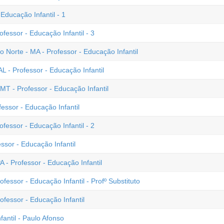
Educação Infantil - 1
fessor - Educação Infantil - 3
Norte - MA - Professor - Educação Infantil
 - Professor - Educação Infantil
T - Professor - Educação Infantil
essor - Educação Infantil
fessor - Educação Infantil - 2
ssor - Educação Infantil
 - Professor - Educação Infantil
fessor - Educação Infantil - Profº Substituto
ofessor - Educação Infantil
antil - Paulo Afonso