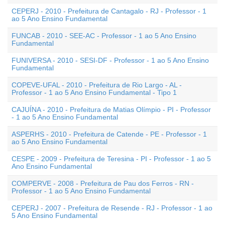
CEPERJ - 2010 - Prefeitura de Cantagalo - RJ - Professor - 1
ao 5 Ano Ensino Fundamental
FUNCAB - 2010 - SEE-AC - Professor - 1 ao 5 Ano Ensino
Fundamental
FUNIVERSA - 2010 - SESI-DF - Professor - 1 ao 5 Ano Ensino
Fundamental
COPEVE-UFAL - 2010 - Prefeitura de Rio Largo - AL -
Professor - 1 ao 5 Ano Ensino Fundamental - Tipo 1
CAJUÍNA - 2010 - Prefeitura de Matias Olímpio - PI - Professor
- 1 ao 5 Ano Ensino Fundamental
ASPERHS - 2010 - Prefeitura de Catende - PE - Professor - 1
ao 5 Ano Ensino Fundamental
CESPE - 2009 - Prefeitura de Teresina - PI - Professor - 1 ao 5
Ano Ensino Fundamental
COMPERVE - 2008 - Prefeitura de Pau dos Ferros - RN -
Professor - 1 ao 5 Ano Ensino Fundamental
CEPERJ - 2007 - Prefeitura de Resende - RJ - Professor - 1 ao
5 Ano Ensino Fundamental