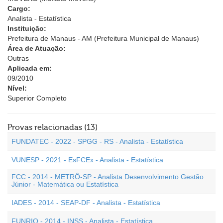
Cargo:
Analista - Estatística
Instituição:
Prefeitura de Manaus - AM (Prefeitura Municipal de Manaus)
Área de Atuação:
Outras
Aplicada em:
09/2010
Nível:
Superior Completo
Provas relacionadas (13)
FUNDATEC - 2022 - SPGG - RS - Analista - Estatística
VUNESP - 2021 - EsFCEx - Analista - Estatística
FCC - 2014 - METRÔ-SP - Analista Desenvolvimento Gestão
Júnior - Matemática ou Estatística
IADES - 2014 - SEAP-DF - Analista - Estatística
FUNRIO - 2014 - INSS - Analista - Estatística