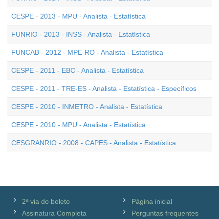
CESPE - 2013 - MPU - Analista - Estatística
FUNRIO - 2013 - INSS - Analista - Estatística
FUNCAB - 2012 - MPE-RO - Analista - Estatística
CESPE - 2011 - EBC - Analista - Estatística
CESPE - 2011 - TRE-ES - Analista - Estatística - Específicos
CESPE - 2010 - INMETRO - Analista - Estatística
CESPE - 2010 - MPU - Analista - Estatística
CESGRANRIO - 2008 - CAPES - Analista - Estatística
2ª via do boleto
Página inicial
Assinatura Completa
Perguntas frequentes