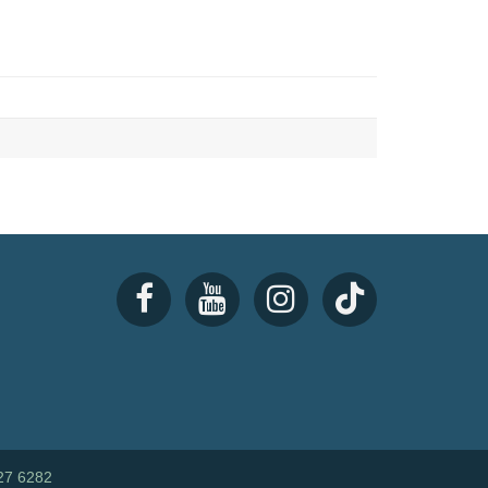
27 6282