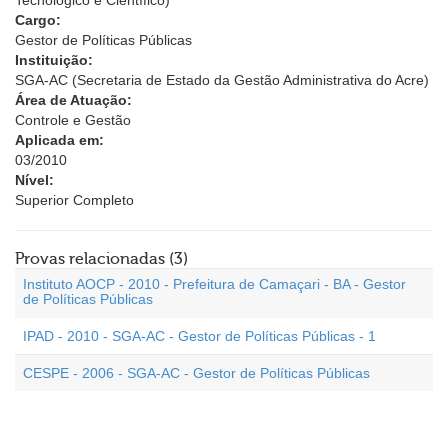
Tecnológico e Científico)
Cargo:
Gestor de Políticas Públicas
Instituição:
SGA-AC (Secretaria de Estado da Gestão Administrativa do Acre)
Área de Atuação:
Controle e Gestão
Aplicada em:
03/2010
Nível:
Superior Completo
Provas relacionadas (3)
Instituto AOCP - 2010 - Prefeitura de Camaçari - BA - Gestor
de Políticas Públicas
IPAD - 2010 - SGA-AC - Gestor de Políticas Públicas - 1
CESPE - 2006 - SGA-AC - Gestor de Políticas Públicas