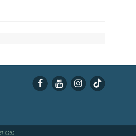
27 6282