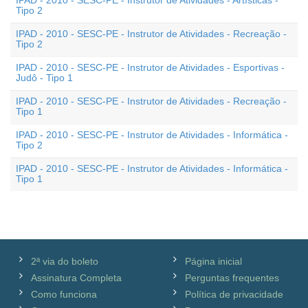
IPAD - 2010 - SESC-PE - Instrutor de Atividades - Artísticas -
Tipo 2
IPAD - 2010 - SESC-PE - Instrutor de Atividades - Recreação -
Tipo 2
IPAD - 2010 - SESC-PE - Instrutor de Atividades - Esportivas -
Judô - Tipo 1
IPAD - 2010 - SESC-PE - Instrutor de Atividades - Recreação -
Tipo 1
IPAD - 2010 - SESC-PE - Instrutor de Atividades - Informática -
Tipo 2
IPAD - 2010 - SESC-PE - Instrutor de Atividades - Informática -
Tipo 1
2ª via do boleto
Página inicial
Assinatura Completa
Perguntas frequentes
Como funciona
Política de privacidade