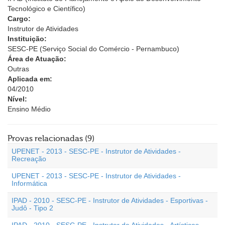
Tecnológico e Científico)
Cargo:
Instrutor de Atividades
Instituição:
SESC-PE (Serviço Social do Comércio - Pernambuco)
Área de Atuação:
Outras
Aplicada em:
04/2010
Nível:
Ensino Médio
Provas relacionadas (9)
UPENET - 2013 - SESC-PE - Instrutor de Atividades -
Recreação
UPENET - 2013 - SESC-PE - Instrutor de Atividades -
Informática
IPAD - 2010 - SESC-PE - Instrutor de Atividades - Esportivas -
Judô - Tipo 2