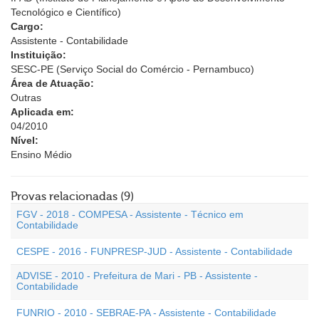
Tecnológico e Científico)
Cargo:
Assistente - Contabilidade
Instituição:
SESC-PE (Serviço Social do Comércio - Pernambuco)
Área de Atuação:
Outras
Aplicada em:
04/2010
Nível:
Ensino Médio
Provas relacionadas (9)
FGV - 2018 - COMPESA - Assistente - Técnico em
Contabilidade
CESPE - 2016 - FUNPRESP-JUD - Assistente - Contabilidade
ADVISE - 2010 - Prefeitura de Mari - PB - Assistente -
Contabilidade
FUNRIO - 2010 - SEBRAE-PA - Assistente - Contabilidade