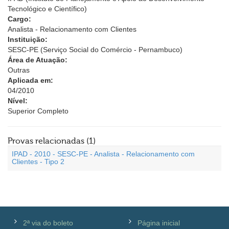
Tecnológico e Científico)
Cargo:
Analista - Relacionamento com Clientes
Instituição:
SESC-PE (Serviço Social do Comércio - Pernambuco)
Área de Atuação:
Outras
Aplicada em:
04/2010
Nível:
Superior Completo
Provas relacionadas (1)
IPAD - 2010 - SESC-PE - Analista - Relacionamento com
Clientes - Tipo 2
2ª via do boleto
Página inicial