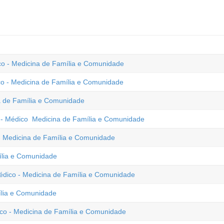
co - Medicina de Família e Comunidade
co - Medicina de Família e Comunidade
 de Família e Comunidade
 - Médico  Medicina de Família e Comunidade
 - Medicina de Família e Comunidade
ília e Comunidade
Médico - Medicina de Família e Comunidade
ília e Comunidade
dico - Medicina de Família e Comunidade