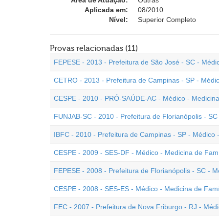
Área de Atuação:
Outras
Aplicada em:
08/2010
Nível:
Superior Completo
Provas relacionadas (11)
FEPESE - 2013 - Prefeitura de São José - SC - Médi
CETRO - 2013 - Prefeitura de Campinas - SP - Médi
CESPE - 2010 - PRÓ-SAÚDE-AC - Médico - Medicina
FUNJAB-SC - 2010 - Prefeitura de Florianópolis - SC
IBFC - 2010 - Prefeitura de Campinas - SP - Médico
CESPE - 2009 - SES-DF - Médico - Medicina de Fam
FEPESE - 2008 - Prefeitura de Florianópolis - SC - 
CESPE - 2008 - SES-ES - Médico - Medicina de Fam
FEC - 2007 - Prefeitura de Nova Friburgo - RJ - Mé