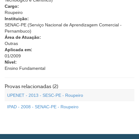
Tecnológico e Científico)
Cargo:
Roupeiro
Instituição:
SENAC-PE (Serviço Nacional de Aprendizagem Comercial -
Pernambuco)
Área de Atuação:
Outras
Aplicada em:
01/2009
Nível:
Ensino Fundamental
Provas relacionadas (2)
UPENET - 2013 - SESC-PE - Roupeiro
IPAD - 2008 - SENAC-PE - Roupeiro