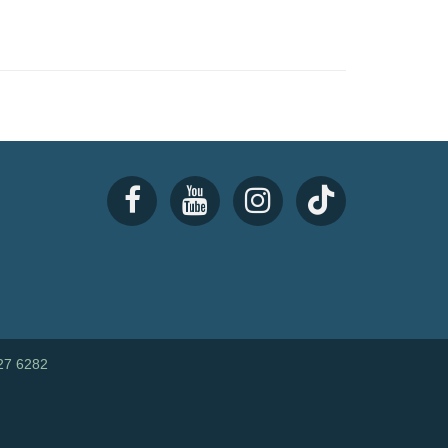
27 6282