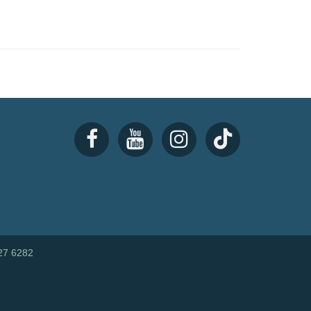
27 6282