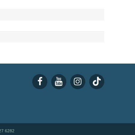
27 6282