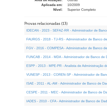
Área de Atuação:
Outras
Aplicada em:
10/2009
Nível:
Superior Completo
Provas relacionadas (13)
IDECAN - 2023 - SEFAZ-RR - Administrador de Banc
FAURGS - 2018 - TJ-RS - Administrador de Banco d
FGV - 2016 - COMPESA - Administrador de Banco d
FUNCAB - 2014 - MDA - Administrador de Banco de
ESPP - 2013 - MPE-PR - Analista de Administração 
VUNESP - 2013 - COREN-SP - Administrador de Ban
ISAE - 2011 - AL-AM - Administrador de Banco de D
CESPE - 2011 - MEC - Administrador de Banco de D
IADES - 2010 - CFA - Administrador de Banco de Da