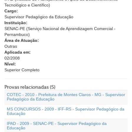
Tecnológico e Científico)
Cargo:
Supervisor Pedagógico da Educação
Instituição:
SENAC-PE (Serviço Nacional de Aprendizagem Comercial -
Pernambuco)
Área de Atuação:
Outras
Aplicada em:
02/2008
Nível:
Superior Completo
Provas relacionadas (5)
COTEC - 2010 - Prefeitura de Montes Claros - MG - Supervisor
Pedagógico da Educação
MS CONCURSOS - 2009 - IFF-RS - Supervisor Pedagógico da
Educação
IPAD - 2009 - SENAC-PE - Supervisor Pedagógico da
Educação