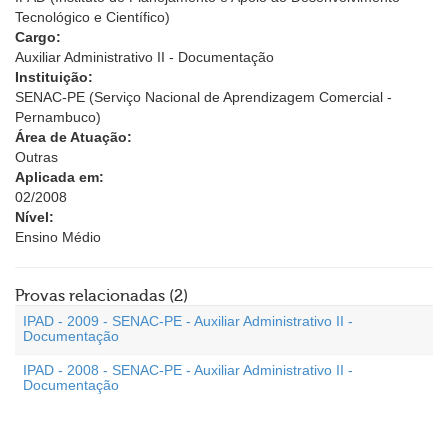
Tecnológico e Científico)
Cargo:
Auxiliar Administrativo II - Documentação
Instituição:
SENAC-PE (Serviço Nacional de Aprendizagem Comercial -
Pernambuco)
Área de Atuação:
Outras
Aplicada em:
02/2008
Nível:
Ensino Médio
Provas relacionadas (2)
IPAD - 2009 - SENAC-PE - Auxiliar Administrativo II -
Documentação
IPAD - 2008 - SENAC-PE - Auxiliar Administrativo II -
Documentação