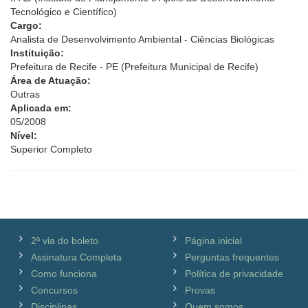
Tecnológico e Científico)
Cargo:
Analista de Desenvolvimento Ambiental - Ciências Biológicas
Instituição:
Prefeitura de Recife - PE (Prefeitura Municipal de Recife)
Área de Atuação:
Outras
Aplicada em:
05/2008
Nível:
Superior Completo
2ª via do boleto
Página inicial
Assinatura Completa
Perguntas frequentes
Como funciona
Política de privacidade
Concursos
Provas
Disciplinas
Quem somos