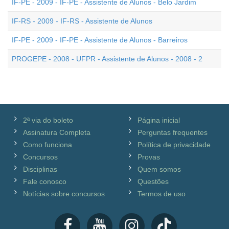
IF-PE - 2009 - IF-PE - Assistente de Alunos - Belo Jardim
IF-RS - 2009 - IF-RS - Assistente de Alunos
IF-PE - 2009 - IF-PE - Assistente de Alunos - Barreiros
PROGEPE - 2008 - UFPR - Assistente de Alunos - 2008 - 2
2ª via do boleto
Página inicial
Assinatura Completa
Perguntas frequentes
Como funciona
Política de privacidade
Concursos
Provas
Disciplinas
Quem somos
Fale conosco
Questões
Notícias sobre concursos
Termos de uso