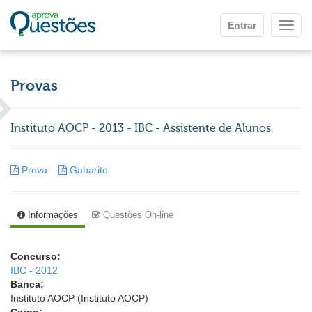
Ir para o conteúdo principal
Entrar
Mostr
Provas
Instituto AOCP - 2013 - IBC - Assistente de Alunos
Prova
Gabarito
Informações
Questões On-line
Concurso:
IBC - 2012
Banca:
Instituto AOCP (Instituto AOCP)