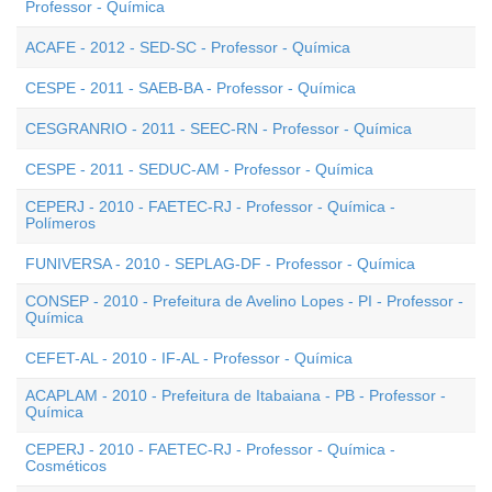
Professor - Química
ACAFE - 2012 - SED-SC - Professor - Química
CESPE - 2011 - SAEB-BA - Professor - Química
CESGRANRIO - 2011 - SEEC-RN - Professor - Química
CESPE - 2011 - SEDUC-AM - Professor - Química
CEPERJ - 2010 - FAETEC-RJ - Professor - Química -
Polímeros
FUNIVERSA - 2010 - SEPLAG-DF - Professor - Química
CONSEP - 2010 - Prefeitura de Avelino Lopes - PI - Professor -
Química
CEFET-AL - 2010 - IF-AL - Professor - Química
ACAPLAM - 2010 - Prefeitura de Itabaiana - PB - Professor -
Química
CEPERJ - 2010 - FAETEC-RJ - Professor - Química -
Cosméticos