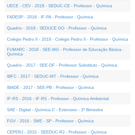
UECE - CEV - 2018 - SEDUC-CE - Professor - Química
FADESP - 2018 - IF-PA - Professor - Química
Quadrix - 2018 - SEDUCE GO - Professor - Química
Colégio Pedro II - 2018 - Colégio Pedro II - Professor - Química
FUMARC - 2018 - SEE-MG - Professor de Educação Básica -
Química
Quadrix - 2017 - SEE-DF - Professor Substituto - Química
IBFC - 2017 - SEDUC-MT - Professor - Química
IBADE - 2017 - SEE-PB - Professor - Química
IF-RS - 2016 - IF-RS - Professor - Química Ambiental
SAE - Digital - Química C - Extensivo - 2º Bimestre
FGV - 2016 - SME - SP - Professor - Química
CEPERJ - 2015 - SEEDUC-RJ - Professor - Química