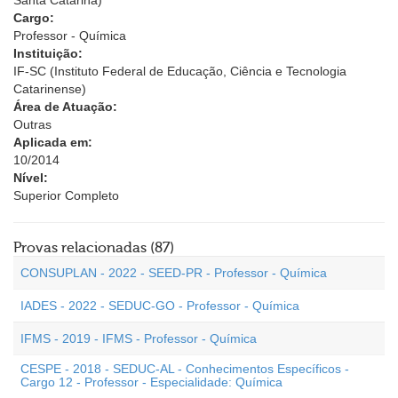
Santa Catarina)
Cargo:
Professor - Química
Instituição:
IF-SC (Instituto Federal de Educação, Ciência e Tecnologia
Catarinense)
Área de Atuação:
Outras
Aplicada em:
10/2014
Nível:
Superior Completo
Provas relacionadas (87)
CONSUPLAN - 2022 - SEED-PR - Professor - Química
IADES - 2022 - SEDUC-GO - Professor - Química
IFMS - 2019 - IFMS - Professor - Química
CESPE - 2018 - SEDUC-AL - Conhecimentos Específicos -
Cargo 12 - Professor - Especialidade: Química