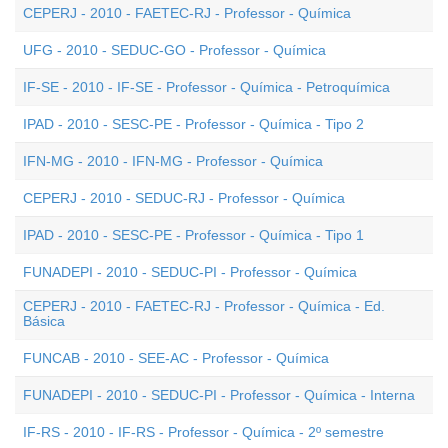
CEPERJ - 2010 - FAETEC-RJ - Professor - Química
UFG - 2010 - SEDUC-GO - Professor - Química
IF-SE - 2010 - IF-SE - Professor - Química - Petroquímica
IPAD - 2010 - SESC-PE - Professor - Química - Tipo 2
IFN-MG - 2010 - IFN-MG - Professor - Química
CEPERJ - 2010 - SEDUC-RJ - Professor - Química
IPAD - 2010 - SESC-PE - Professor - Química - Tipo 1
FUNADEPI - 2010 - SEDUC-PI - Professor - Química
CEPERJ - 2010 - FAETEC-RJ - Professor - Química - Ed.
Básica
FUNCAB - 2010 - SEE-AC - Professor - Química
FUNADEPI - 2010 - SEDUC-PI - Professor - Química - Interna
IF-RS - 2010 - IF-RS - Professor - Química - 2º semestre