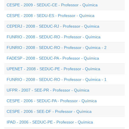
CESPE - 2009 - SEDUC-CE - Professor - Química
CESPE - 2008 - SEDU-ES - Professor - Química
CEPERJ - 2008 - SEDUC-RJ - Professor - Química
FUNRIO - 2008 - SEDUC-RO - Professor - Química
FUNRIO - 2008 - SEDUC-RO - Professor - Química - 2
FADESP - 2008 - SEDUC-PA - Professor - Química
UPENET - 2008 - SEDUC-PE - Professor - Química
FUNRIO - 2008 - SEDUC-RO - Professor - Química - 1
UFPR - 2007 - SEE-PR - Professor - Química
CESPE - 2006 - SEDUC-PA - Professor - Química
CESPE - 2006 - SEE-DF - Professor - Química
IPAD - 2006 - SEDUC-PE - Professor - Química