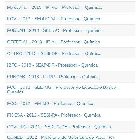
Makiyama - 2013 - IF-RO - Professor - Química
FGV - 2013 - SEDUC-SP - Professor - Química
FUNCAB - 2013 - SEE-AC - Professor - Química
CEFET-AL - 2013 - IF-AL - Professor - Química
CETRO - 2013 - SESI-DF - Professor - Química
IBFC - 2013 - SEAP-DF - Professor - Química
FUNCAB - 2013 - IF-RR - Professor - Química
FCC - 2012 - SEE-MG - Professor de Educação Básica -
Química
FCC - 2012 - PM-MG - Professor - Química
FIDESA - 2012 - SESI-PA - Professor - Química
CCV-UFC - 2012 - SEDUC-CE - Professor - Química
CONED - 2012 - Prefeitura de Goianésia do Pará - PA -