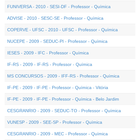
FUNIVERSA - 2010 - SESI-DF - Professor - Química
ADVISE - 2010 - SESC-SE - Professor - Química
COPERVE - UFSC - 2010 - UFSC - Professor - Química
NUCEPE - 2009 - SEDUC-PI - Professor - Química
IESES - 2009 - IFC - Professor - Química
IF-RS - 2009 - IF-RS - Professor - Química
MS CONCURSOS - 2009 - IFF-RS - Professor - Química
IF-PE - 2009 - IF-PE - Professor - Química - Vitória
IF-PE - 2009 - IF-PE - Professor - Química - Belo Jardim
CESGRANRIO - 2009 - SEDUC-TO - Professor - Química
VUNESP - 2009 - SEE-SP - Professor - Química
CESGRANRIO - 2009 - MEC - Professor - Química