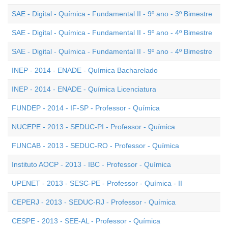
SAE - Digital - Química - Fundamental II - 9º ano - 3º Bimestre
SAE - Digital - Química - Fundamental II - 9º ano - 4º Bimestre
SAE - Digital - Química - Fundamental II - 9º ano - 4º Bimestre
INEP - 2014 - ENADE - Química Bacharelado
INEP - 2014 - ENADE - Química Licenciatura
FUNDEP - 2014 - IF-SP - Professor - Química
NUCEPE - 2013 - SEDUC-PI - Professor - Química
FUNCAB - 2013 - SEDUC-RO - Professor - Química
Instituto AOCP - 2013 - IBC - Professor - Química
UPENET - 2013 - SESC-PE - Professor - Química - II
CEPERJ - 2013 - SEDUC-RJ - Professor - Química
CESPE - 2013 - SEE-AL - Professor - Química