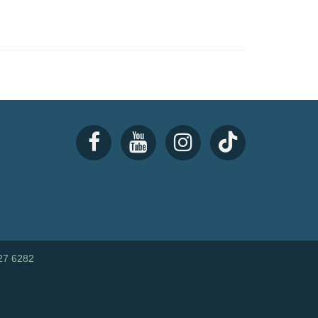
27 6282