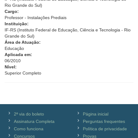
Rio Grande do Sul)
Cargo:
Professor - Instalações Prediais
Instituição:
IF-RS (Instituto Federal de Educação, Ciência e Tecnologia - Rio
Grande do Sul)
Área de Atuação:
Educação
Aplicada em:
06/2010
Nível:
Superior Completo
2ª via do boleto
Página inicial
Assinatura Completa
Perguntas frequentes
Como funciona
Política de privacidade
Concursos
Provas