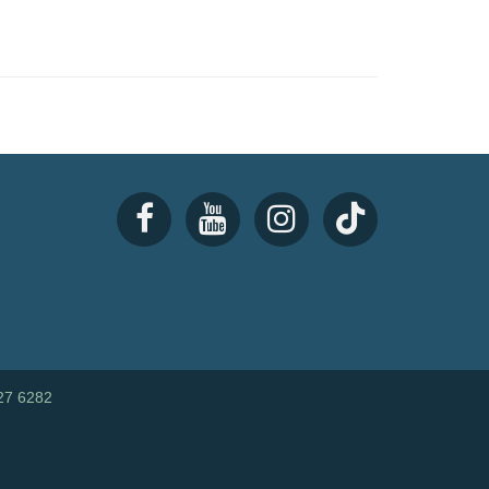
27 6282