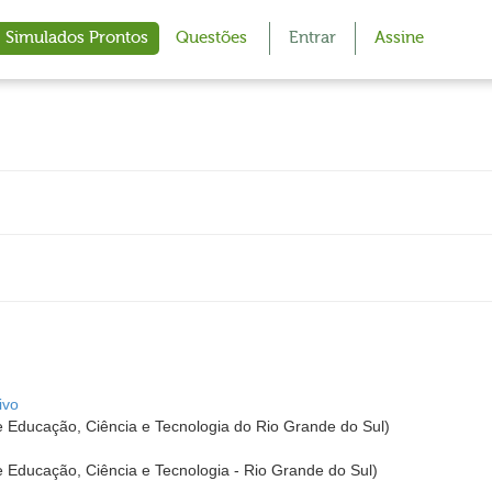
Simulados Prontos
Questões
Entrar
Assine
ivo
de Educação, Ciência e Tecnologia do Rio Grande do Sul)
de Educação, Ciência e Tecnologia - Rio Grande do Sul)