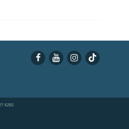
27 6282